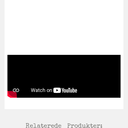
Relaterede
Produkter: