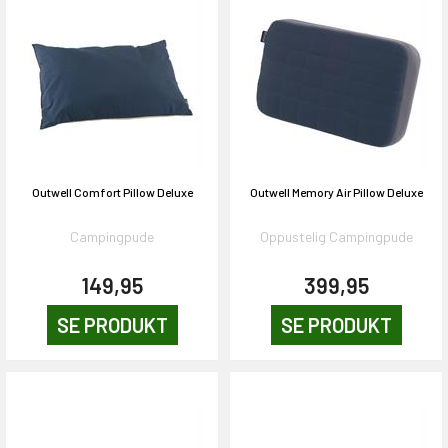
Outwell Comfort Pillow Deluxe
Outwell Memory Air Pillow Deluxe
Campingpude
Oppustelig Campingpude
149,95
399,95
SE PRODUKT
SE PRODUKT