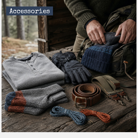
Accessories