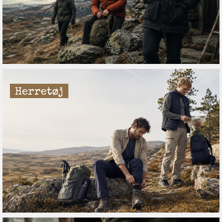
Herretøj