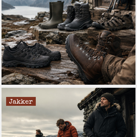
Jakker