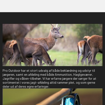
Pro Outdoor har et stort udvalg af både beklædning og udstyr til
jægeren, samt en afdeling med både Ammunition, Haglgeværer,
Jagrifler og våben-tilbehør. Vi har erfarne jægere der sørger for at
sortimentet i vores jagt-afdeling altid rammer plet, og som gerne
deler ud af deres egne erfaringer.