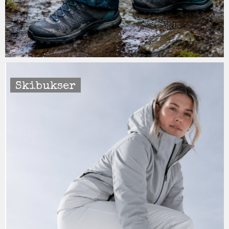
Skibukser