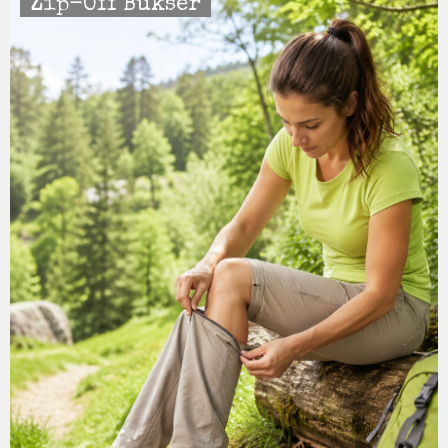
Zip-Off Bukser