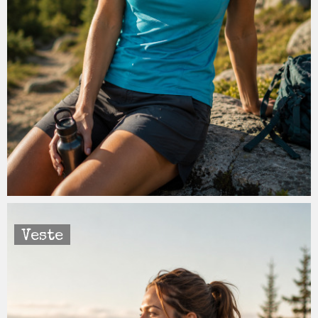
Veste