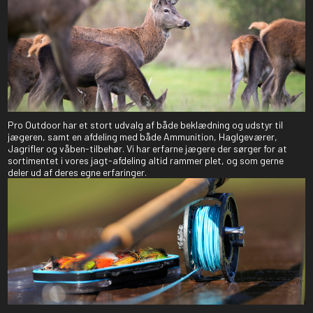
Pro Outdoor har et stort udvalg af både beklædning og udstyr til
jægeren, samt en afdeling med både Ammunition, Haglgeværer,
Jagrifler og våben-tilbehør. Vi har erfarne jægere der sørger for at
sortimentet i vores jagt-afdeling altid rammer plet, og som gerne
deler ud af deres egne erfaringer.