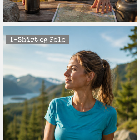
T-Shirt og Polo