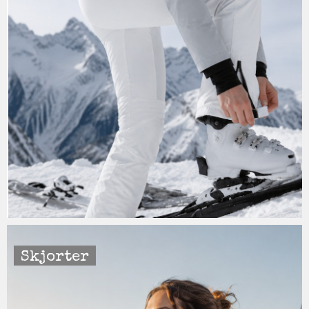
Skjorter