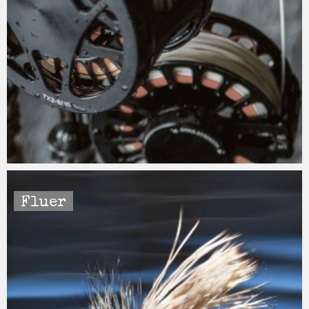
Fluer