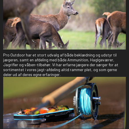
Pro Outdoor har et stort udvalg af både beklædning og udstyr til
jægeren, samt en afdeling med både Ammunition, Haglgeværer,
Jagrifler og våben-tilbehør. Vi har erfarne jægere der sørger for at
sortimentet i vores jagt-afdeling altid rammer plet, og som gerne
deler ud af deres egne erfaringer.