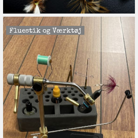
Fluestik og Værktøj