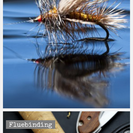
Fluebinding