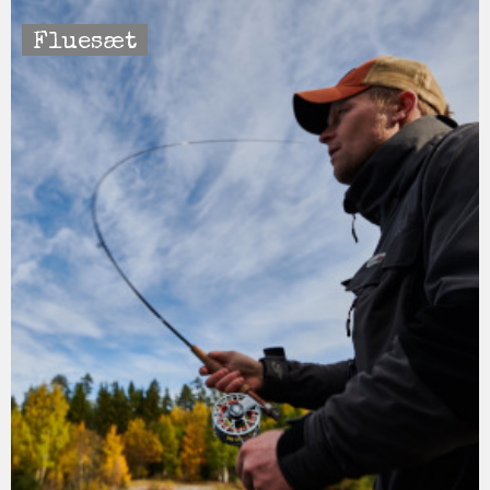
Fluesæt