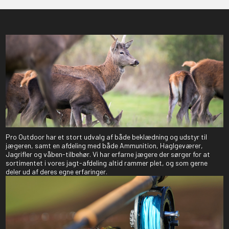
Pro Outdoor har et stort udvalg af både beklædning og udstyr til
jægeren, samt en afdeling med både Ammunition, Haglgeværer,
Jagrifler og våben-tilbehør. Vi har erfarne jægere der sørger for at
sortimentet i vores jagt-afdeling altid rammer plet, og som gerne
deler ud af deres egne erfaringer.