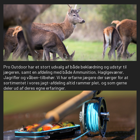
Pro Outdoor har et stort udvalg af både beklædning og udstyr til
jægeren, samt en afdeling med både Ammunition, Haglgeværer,
Jagrifler og våben-tilbehør. Vi har erfarne jægere der sørger for at
sortimentet i vores jagt-afdeling altid rammer plet, og som gerne
deler ud af deres egne erfaringer.