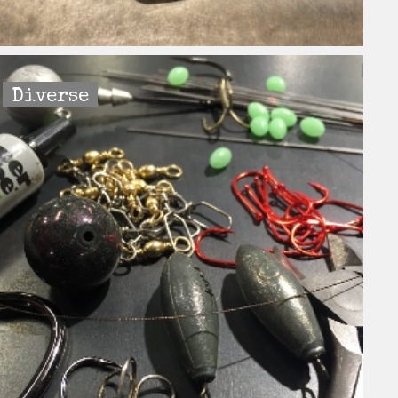
Diverse