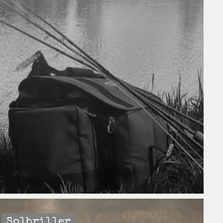
Solbriller