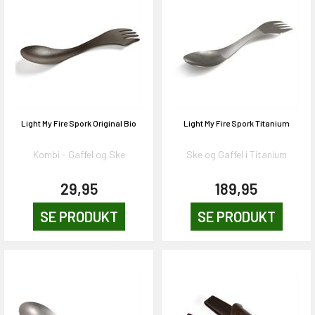
Light My Fire Spork Original Bio
Light My Fire Spork Titanium
Kombi - Gaffel og Ske
Ske og Gaffel i Titanium
29,95
189,95
SE PRODUKT
SE PRODUKT