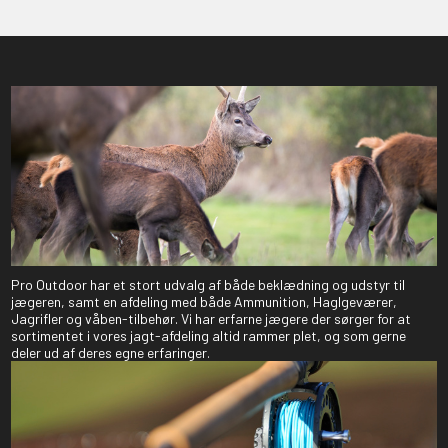
Pro Outdoor har et stort udvalg af både beklædning og udstyr til
jægeren, samt en afdeling med både Ammunition, Haglgeværer,
Jagrifler og våben-tilbehør. Vi har erfarne jægere der sørger for at
sortimentet i vores jagt-afdeling altid rammer plet, og som gerne
deler ud af deres egne erfaringer.