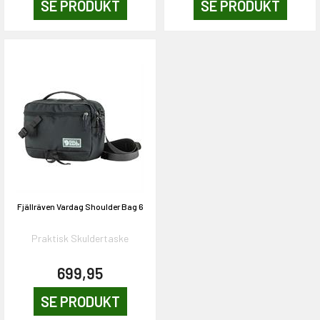
SE PRODUKT
SE PRODUKT
Fjällräven Vardag Shoulder Bag 6
Praktisk Skuldertaske
699,95
SE PRODUKT