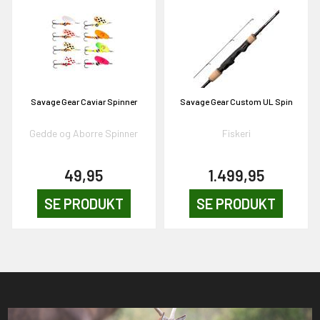
Savage Gear Caviar Spinner
Savage Gear Custom UL Spin
Gedde og Aborre Spinner
Fiskeri
49,95
1.499,95
SE PRODUKT
SE PRODUKT