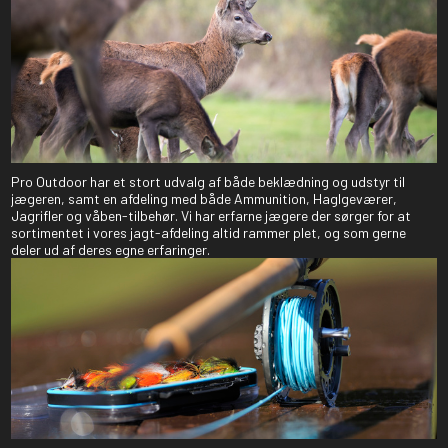
Pro Outdoor har et stort udvalg af både beklædning og udstyr til
jægeren, samt en afdeling med både Ammunition, Haglgeværer,
Jagrifler og våben-tilbehør. Vi har erfarne jægere der sørger for at
sortimentet i vores jagt-afdeling altid rammer plet, og som gerne
deler ud af deres egne erfaringer.