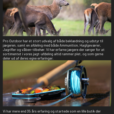
Pro Outdoor har et stort udvalg af både beklædning og udstyr til
jægeren, samt en afdeling med både Ammunition, Haglgeværer,
Jagrifler og våben-tilbehør. Vi har erfarne jægere der sørger for at
sortimentet i vores jagt-afdeling altid rammer plet, og som gerne
deler ud af deres egne erfaringer.
Vi har mere end 35 års erfaring og startede som en lille butik der