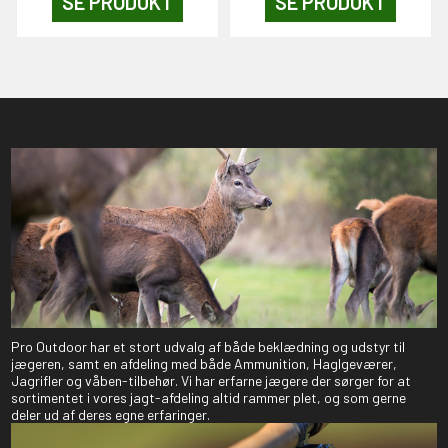
SE PRODUKT
SE PRODUKT
Pro Outdoor har et stort udvalg af både beklædning og udstyr til
jægeren, samt en afdeling med både Ammunition, Haglgeværer,
Jagrifler og våben-tilbehør. Vi har erfarne jægere der sørger for at
sortimentet i vores jagt-afdeling altid rammer plet, og som gerne
deler ud af deres egne erfaringer.