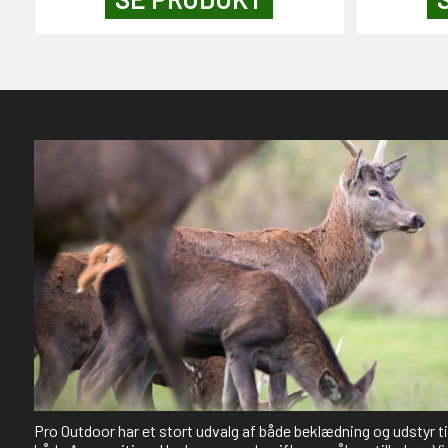
Pro Outdoor har et stort udvalg af både beklædning og udstyr t