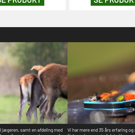
il jægeren, samt en afdeling med
Vi har mere end 35 års erfaring og