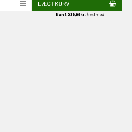
LÆG I KURV