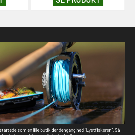
 startede som en lille butik der dengang hed "Lystfiskeren". Så