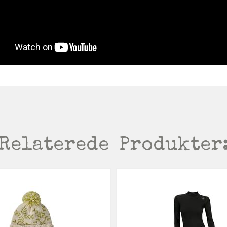
Relaterede
Produkter