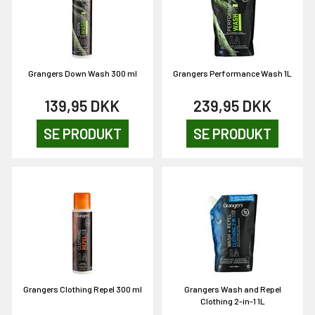
Grangers Down Wash 300 ml
Grangers Performance Wash 1L
139,95
DKK
239,95
DKK
SE PRODUKT
SE PRODUKT
Grangers Clothing Repel 300 ml
Grangers Wash and Repel
Clothing 2-in-1 1L