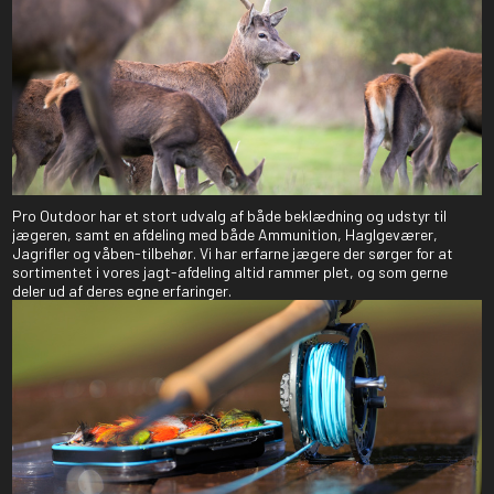
Pro Outdoor har et stort udvalg af både beklædning og udstyr til
jægeren, samt en afdeling med både Ammunition, Haglgeværer,
Jagrifler og våben-tilbehør. Vi har erfarne jægere der sørger for at
sortimentet i vores jagt-afdeling altid rammer plet, og som gerne
deler ud af deres egne erfaringer.