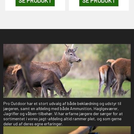
SE PRODUKT
SE PRODUKT
Pro Outdoor har et stort udvalg af både beklædning og udstyr til
jægeren, samt en afdeling med både Ammunition, Haglgeværer,
Jagrifler og våben-tilbehør. Vi har erfarne jægere der sørger for at
sortimentet i vores jagt-afdeling altid rammer plet, og som gerne
deler ud af deres egne erfaringer.