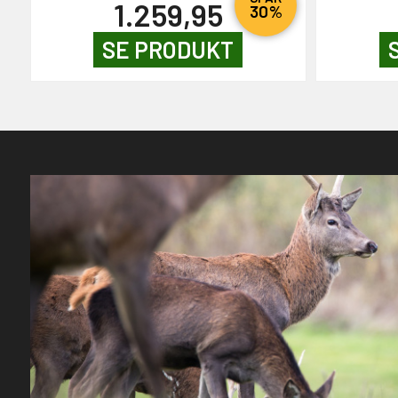
1.259,95
30%
SE PRODUKT