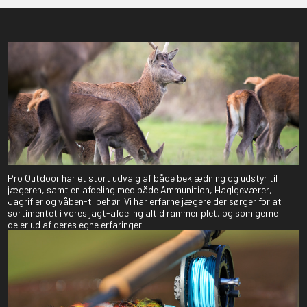
Pro Outdoor har et stort udvalg af både beklædning og udstyr til
jægeren, samt en afdeling med både Ammunition, Haglgeværer,
Jagrifler og våben-tilbehør. Vi har erfarne jægere der sørger for at
sortimentet i vores jagt-afdeling altid rammer plet, og som gerne
deler ud af deres egne erfaringer.