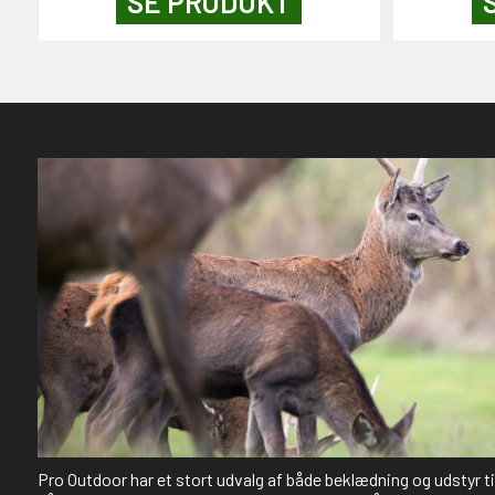
SE PRODUKT
Pro Outdoor har et stort udvalg af både beklædning og udstyr t