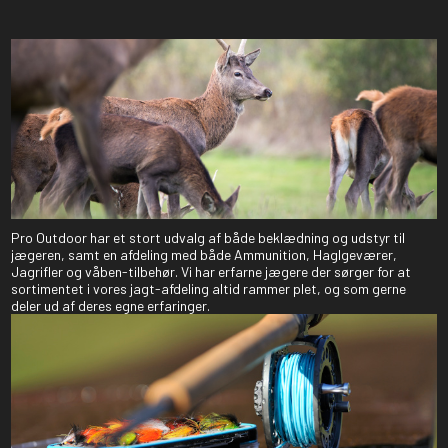
Pro Outdoor har et stort udvalg af både beklædning og udstyr til
jægeren, samt en afdeling med både Ammunition, Haglgeværer,
Jagrifler og våben-tilbehør. Vi har erfarne jægere der sørger for at
sortimentet i vores jagt-afdeling altid rammer plet, og som gerne
deler ud af deres egne erfaringer.