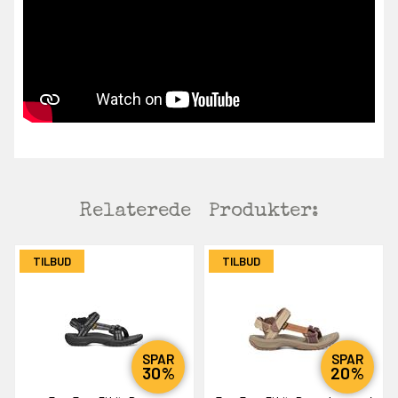
Relaterede
Produkter:
TILBUD
TILBUD
SPAR
SPAR
30%
20%