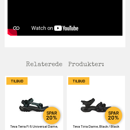
Relaterede
Produkter:
TILBUD
TILBUD
SPAR
SPAR
20%
20%
Teva Terra Fi 5 Universal Dame,
Teva Tirra Dame, Black / Black