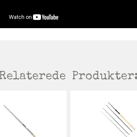
Relaterede
Produkter