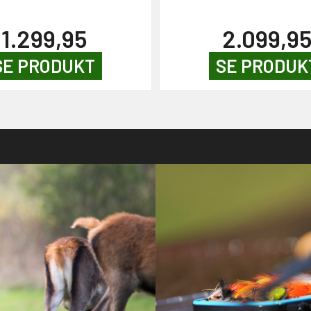
1.299,95
2.099,9
SE PRODUKT
SE PRODUK