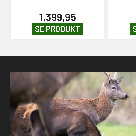
1.399,95
SE PRODUKT