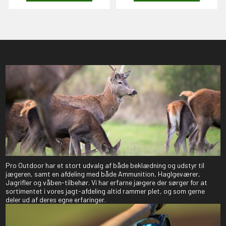
Pro Outdoor har et stort udvalg af både beklædning og udstyr til
jægeren, samt en afdeling med både Ammunition, Haglgeværer,
Jagrifler og våben-tilbehør. Vi har erfarne jægere der sørger for at
sortimentet i vores jagt-afdeling altid rammer plet, og som gerne
deler ud af deres egne erfaringer.