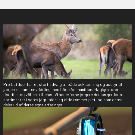
Pro Outdoor har et stort udvalg af både beklædning og udstyr til
jægeren, samt en afdeling med både Ammunition, Haglgeværer,
Jagrifler og våben-tilbehør. Vi har erfarne jægere der sørger for at
sortimentet i vores jagt-afdeling altid rammer plet, og som gerne
deler ud af deres egne erfaringer.