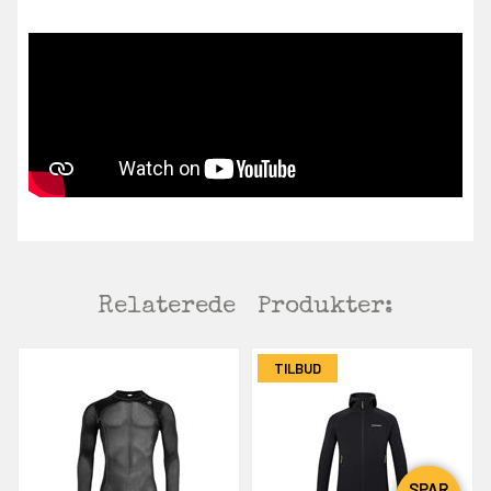
Relaterede
Produkter:
TILBUD
SPAR