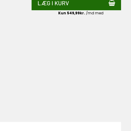
LÆG I KURV