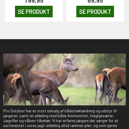
SE PRODUKT
SE PRODUKT
Pro Outdoor har et stort udvalg af både beklædning og udstyr til
jægeren, samt en afdeling med både Ammunition, Haglgeværer,
Jagrifler og våben-tilbehør. Vi har erfarne jægere der sørger for at
sortimentet i vores jagt-afdeling altid rammer plet, og som gerne