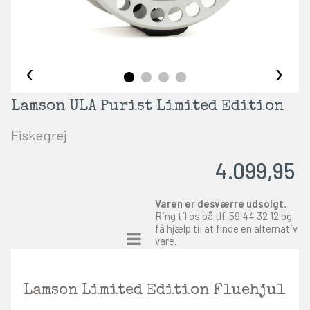
‹
›
Lamson ULA Purist Limited Edition
Fiskegrej
4.099,95
Varen er desværre udsolgt.
Ring til os på tlf.
59 44 32 12
og
få hjælp til at finde en alternativ
vare.
Lamson Limited Edition Fluehjul