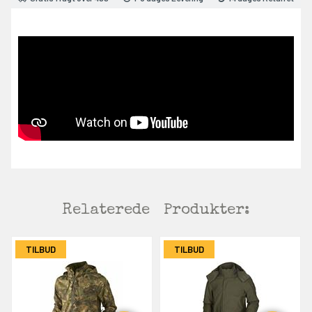
Relaterede
Produkter:
TILBUD
TILBUD