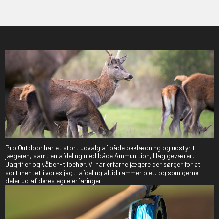
Pro Outdoor har et stort udvalg af både beklædning og udstyr til
jægeren, samt en afdeling med både Ammunition, Haglgeværer,
Jagrifler og våben-tilbehør. Vi har erfarne jægere der sørger for at
sortimentet i vores jagt-afdeling altid rammer plet, og som gerne
deler ud af deres egne erfaringer.