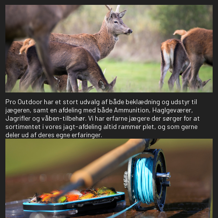
Pro Outdoor har et stort udvalg af både beklædning og udstyr til
jægeren, samt en afdeling med både Ammunition, Haglgeværer,
Jagrifler og våben-tilbehør. Vi har erfarne jægere der sørger for at
sortimentet i vores jagt-afdeling altid rammer plet, og som gerne
deler ud af deres egne erfaringer.