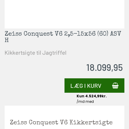
Zeiss Conquest V6 2,5-15x56 (60) ASV
H
Kikkertsigte til Jagtriffel
18.099,95
LÆG I KURV
Zeiss Conquest V6 Kikkertsigte