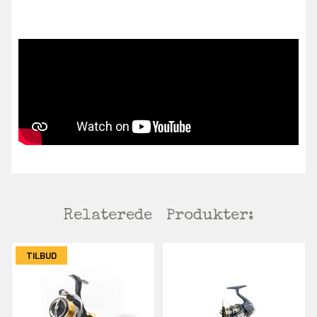
Relaterede
Produkter:
TILBUD