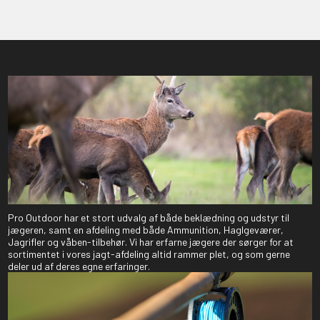
Pro Outdoor har et stort udvalg af både beklædning og udstyr til
jægeren, samt en afdeling med både Ammunition, Haglgeværer,
Jagrifler og våben-tilbehør. Vi har erfarne jægere der sørger for at
sortimentet i vores jagt-afdeling altid rammer plet, og som gerne
deler ud af deres egne erfaringer.