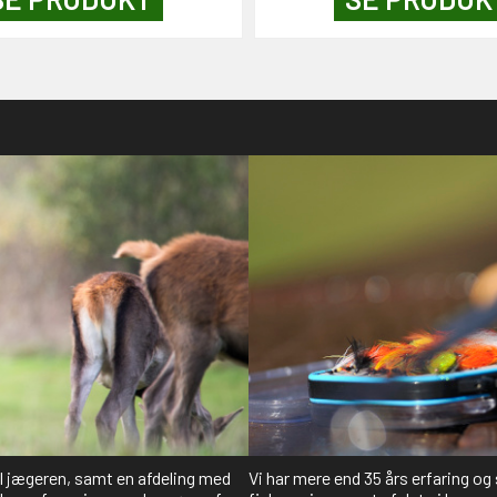
il jægeren, samt en afdeling med
Vi har mere end 35 års erfaring og