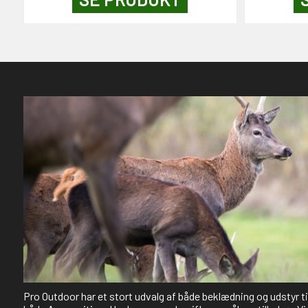
Pro Outdoor har et stort udvalg af både beklædning og udstyr t