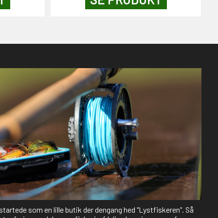
 startede som en lille butik der dengang hed "Lystfiskeren". Så