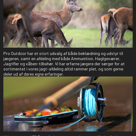
Pro Outdoor har et stort udvalg af både beklædning og udstyr til
jægeren, samt en afdeling med både Ammunition, Haglgeværer,
Jagrifler og våben-tilbehør. Vi har erfarne jægere der sørger for at
sortimentet i vores jagt-afdeling altid rammer plet, og som gerne
deler ud af deres egne erfaringer.