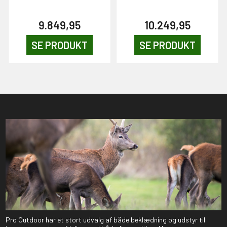
9.849,95
10.249,95
SE PRODUKT
SE PRODUKT
Pro Outdoor har et stort udvalg af både beklædning og udstyr til