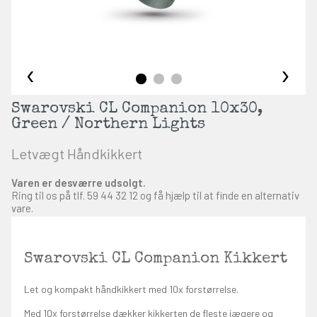
‹
›
Swarovski CL Companion 10x30,
Green / Northern Lights
Letvægt Håndkikkert
Varen er desværre udsolgt.
Ring til os på tlf.
59 44 32 12
og få hjælp til at finde en alternativ
vare.
Swarovski CL Companion Kikkert
Let og kompakt håndkikkert med 10x forstørrelse.
Med 10x forstørrelse dækker kikkerten de fleste jægere og