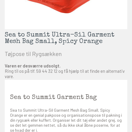
Sea to Summit Ultra-Sil Garment
Mesh Bag Small, Spicy Orange
Tøjpose til Rygsækken
Varen er desværre udsolgt.
Ring til os på tlf.
59 44 32 12
og få hjælp til at finde en alternativ
vare.
Sea to Summit Garment Bag
Sea to Summit Ultra-Sil Garment Mesh Bag Small, Spicy
Orange er en genial pakpose og organisationspose til pakning i
din rygsæk eller kuffert. Organiser let dit tøj eller andet grej, og
se det let gemmen nettet, så du ikke skal åbne poserne, for at
se hvad der er i.