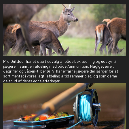
Pro Outdoor har et stort udvalg af både beklædning og udstyr til
jægeren, samt en afdeling med både Ammunition, Haglgeværer,
Jagrifler og våben-tilbehør. Vi har erfarne jægere der sørger for at
sortimentet i vores jagt-afdeling altid rammer plet, og som gerne
deler ud af deres egne erfaringer.