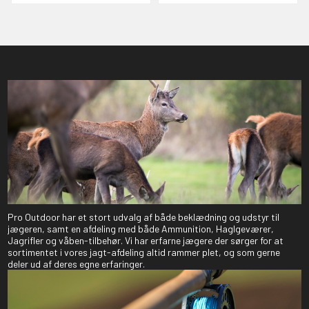
Pro Outdoor har et stort udvalg af både beklædning og udstyr til
jægeren, samt en afdeling med både Ammunition, Haglgeværer,
Jagrifler og våben-tilbehør. Vi har erfarne jægere der sørger for at
sortimentet i vores jagt-afdeling altid rammer plet, og som gerne
deler ud af deres egne erfaringer.