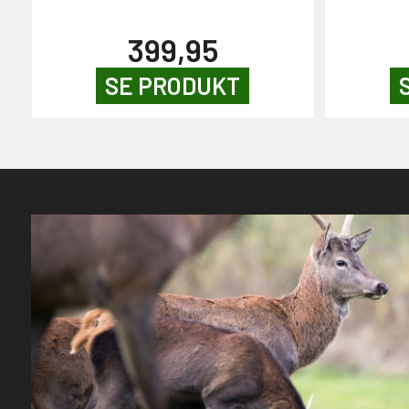
399,95
SE PRODUKT