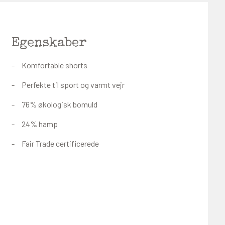
Egenskaber
Komfortable shorts
Perfekte til sport og varmt vejr
76% økologisk bomuld
24% hamp
Fair Trade certificerede