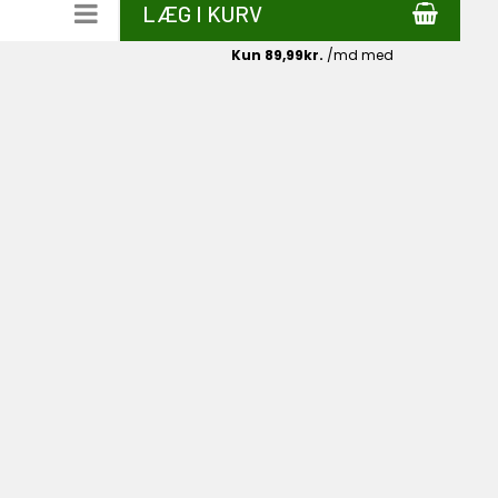
LÆG I KURV