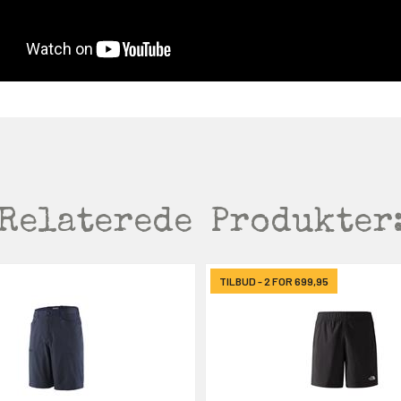
Relaterede
Produkter
TILBUD - 2 FOR 699,95