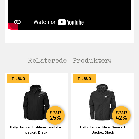
Relaterede
Produkter:
TILBUD
TILBUD
SPAR
SPAR
25%
42%
Helly Hansen Dubliner Insulated
Helly Hansen Mens Seven J
Jacket, Black
Jacket, Black