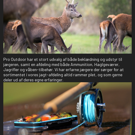
Pro Outdoor har et stort udvalg af både beklædning og udstyr til
jægeren, samt en afdeling med både Ammunition, Haglgeværer,
Jagrifler og våben-tilbehør. Vi har erfarne jægere der sørger for at
sortimentet i vores jagt-afdeling altid rammer plet, og som gerne
deler ud af deres egne erfaringer.