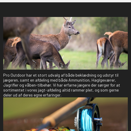
Pro Outdoor har et stort udvalg af både beklædning og udstyr til
jægeren, samt en afdeling med både Ammunition, Haglgeværer,
Jagrifler og våben-tilbehør. Vi har erfarne jægere der sørger for at
sortimentet i vores jagt-afdeling altid rammer plet, og som gerne
deler ud af deres egne erfaringer.