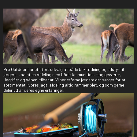
Pro Outdoor har et stort udvalg af både beklædning og udstyr til
jægeren, samt en afdeling med både Ammunition, Haglgeværer,
Jagrifler og våben-tilbehør. Vi har erfarne jægere der sørger for at
sortimentet i vores jagt-afdeling altid rammer plet, og som gerne
deler ud af deres egne erfaringer.