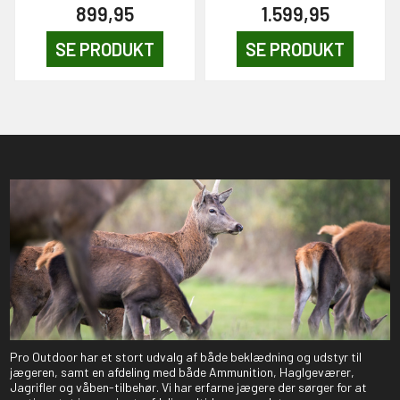
899,95
1.599,95
SE PRODUKT
SE PRODUKT
Pro Outdoor har et stort udvalg af både beklædning og udstyr til
jægeren, samt en afdeling med både Ammunition, Haglgeværer,
Jagrifler og våben-tilbehør. Vi har erfarne jægere der sørger for at