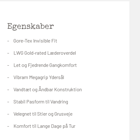
Egenskaber
Gore-Tex Invisible Fit
LWG Gold-rated Læderoverdel
Let og Fjedrende Gangkomfort
Vibram Megagrip Ydersål
Vandtæt og Åndbar Konstruktion
Stabil Pasform til Vandring
Velegnet til Stier og Grusveje
Komfort til Lange Dage på Tur