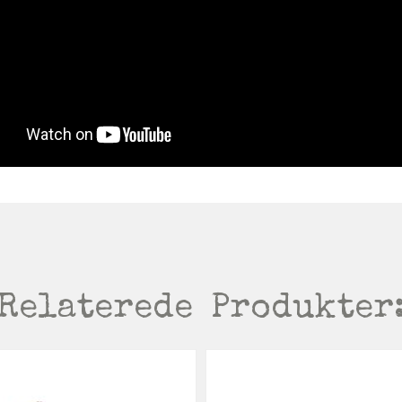
Relaterede
Produkter