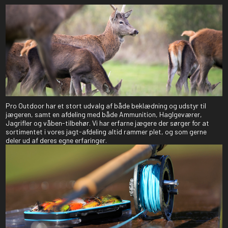
Pro Outdoor har et stort udvalg af både beklædning og udstyr til
jægeren, samt en afdeling med både Ammunition, Haglgeværer,
Jagrifler og våben-tilbehør. Vi har erfarne jægere der sørger for at
sortimentet i vores jagt-afdeling altid rammer plet, og som gerne
deler ud af deres egne erfaringer.