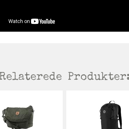
Relaterede
Produkter