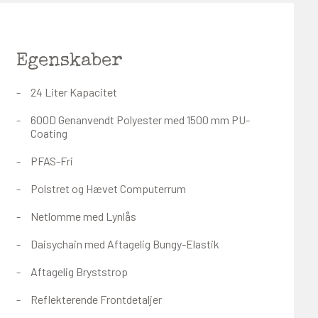
Egenskaber
24 Liter Kapacitet
600D Genanvendt Polyester med 1500 mm PU-
Coating
PFAS-Fri
Polstret og Hævet Computerrum
Netlomme med Lynlås
Daisychain med Aftagelig Bungy-Elastik
Aftagelig Bryststrop
Reflekterende Frontdetaljer