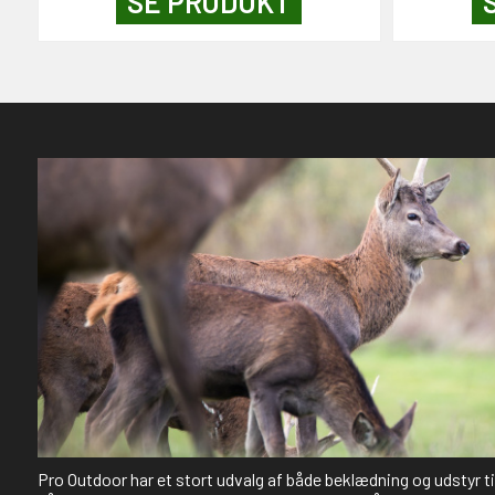
SE PRODUKT
Pro Outdoor har et stort udvalg af både beklædning og udstyr t