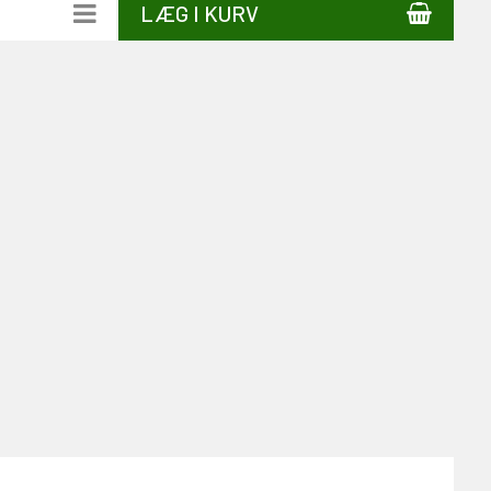
LÆG I KURV